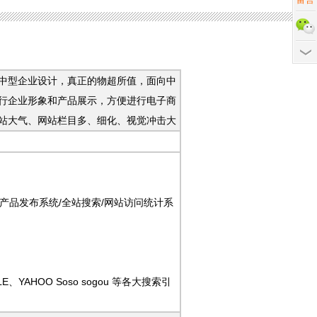
留言
企业设计，真正的物超所值，面向中
业形象和产品展示，方便进行电子商
气、网站栏目多、细化、视觉冲击大
品发布系统/全站搜索/网站访问统计系
HOO Soso sogou 等各大搜索引