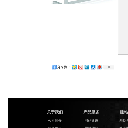
分享到：
0
关于我们
产品服务
建站套餐
公司简介
网站建设
基础型套