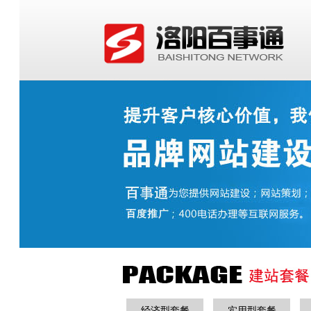
经济型套餐
实用型套餐
定