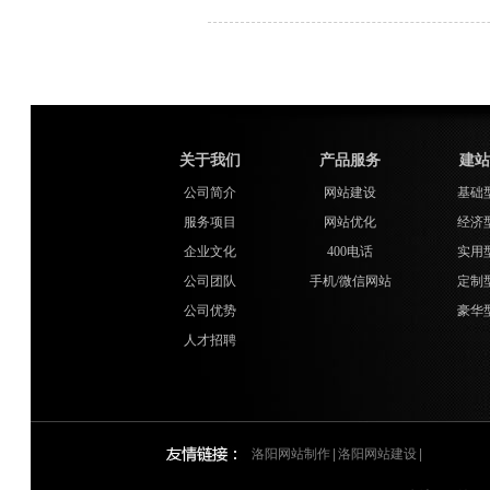
关于我们
产品服务
建站套餐
公司简介
网站建设
基础型套
服务项目
网站优化
经济型套
企业文化
400电话
实用型套
公司团队
手机/微信网站
定制型套
公司优势
豪华型套
人才招聘
洛阳网站制作
|
洛阳网站建设
|