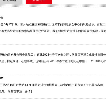
5月22日晚，部分站点在搜索结果页出现异常的网址安全中心的风险提示。百度工程
无风险站点的搜索结果展示已经正常。我们对此给站点带来的影响表示抱歉，同时也感
敬的客户及公司全体员工： 值此2018年春节来临之际，洛阳百事通文化传播有限公
亨通，心想事成。现将我公司2018年春节放假时间公布如下： 2018年2月12日（
至2月10日对网站ICP备案信息进行抽样核查，核查内容主要包括：主办单位名称、网
 洛阳百事通
【详情】