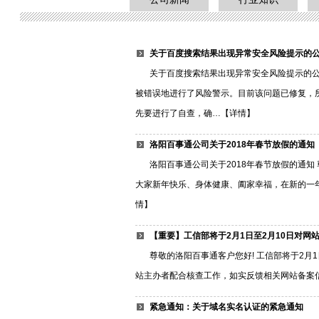
关于百度搜索结果出现异常安全风险提示的公告
关于百度搜索结果出现异常安全风险提示的公告 
被错误地进行了风险警示。目前该问题已修复，所有
先要进行了自查，确…
【详情】
洛阳百事通公司关于2018年春节放假的通知
洛阳百事通公司关于2018年春节放假的通知 尊
大家新年快乐、身体健康、阖家幸福，在新的一年里，财运
情】
【重要】工信部将于2月1日至2月10日对网站IC…
尊敬的洛阳百事通客户您好! 工信部将于2月1日
站主办者配合核查工作，如实反馈相关网站备案信息。
紧急通知：关于域名实名认证的紧急通知