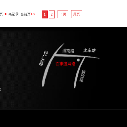
0
条记录 当前页
1/2
下页
尾页
1
2