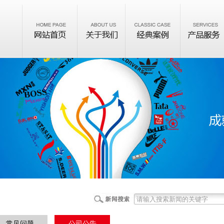
见问题
公司公告