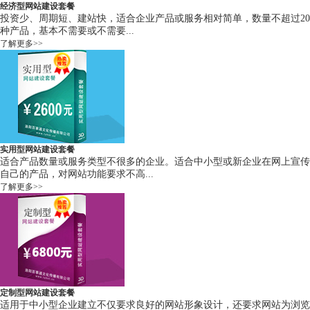
经济型网站建设套餐
投资少、周期短、建站快，适合企业产品或服务相对简单，数量不超过20
种产品，基本不需要或不需要...
了解更多>>
实用型网站建设套餐
适合产品数量或服务类型不很多的企业。适合中小型或新企业在网上宣传
自己的产品，对网站功能要求不高...
了解更多>>
定制型网站建设套餐
适用于中小型企业建立不仅要求良好的网站形象设计，还要求网站为浏览