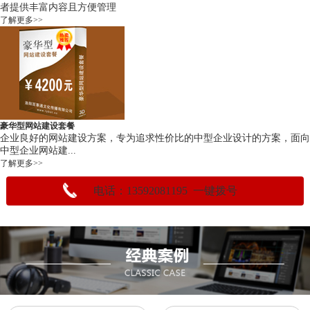
者提供丰富内容且方便管理
了解更多>>
豪华型网站建设套餐
企业良好的网站建设方案，专为追求性价比的中型企业设计的方案，面向
中型企业网站建...
了解更多>>
电话：13592081195 一键拨号