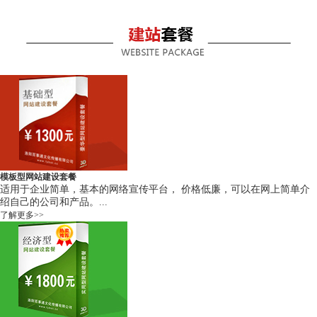
模板型网站建设套餐
适用于企业简单，基本的网络宣传平台， 价格低廉，可以在网上简单介
绍自己的公司和产品。...
了解更多>>