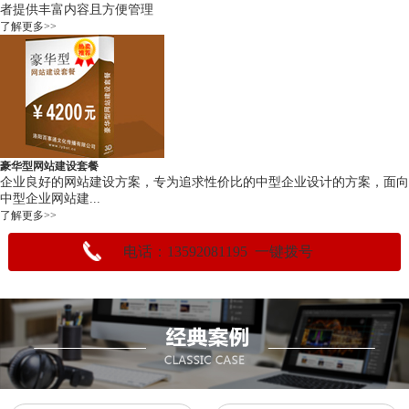
者提供丰富内容且方便管理
了解更多>>
豪华型网站建设套餐
企业良好的网站建设方案，专为追求性价比的中型企业设计的方案，面向
中型企业网站建...
了解更多>>
电话：13592081195 一键拨号