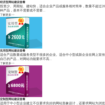
经济型网站建设套餐
投资少、周期短、建站快，适合企业产品或服务相对简单，数量不超过20
种产品，基本不需要或不需要...
了解更多>>
实用型网站建设套餐
适合产品数量或服务类型不很多的企业。适合中小型或新企业在网上宣传
自己的产品，对网站功能要求不高...
了解更多>>
定制型网站建设套餐
适用于中小型企业建立不仅要求良好的网站形象设计，还要求网站为浏览