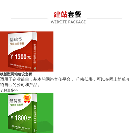
模板型网站建设套餐
适用于企业简单，基本的网络宣传平台， 价格低廉，可以在网上简单介
绍自己的公司和产品。...
了解更多>>